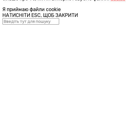
Я приймаю файли cookie
НАТИСНІТИ ESC, ЩОБ ЗАКРИТИ