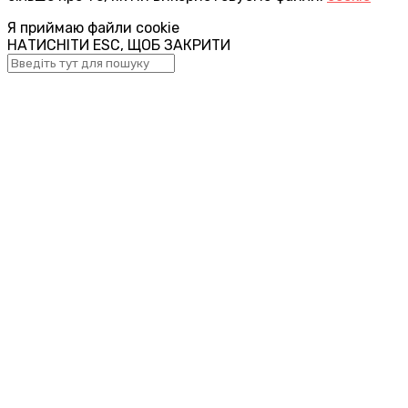
Я приймаю файли cookie
НАТИСНІТИ ESC, ЩОБ ЗАКРИТИ