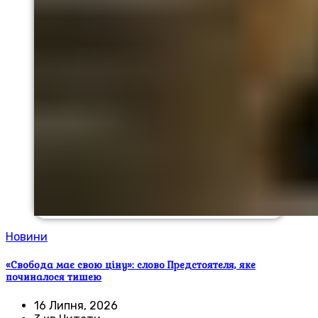
Новини
«Свобода має свою ціну»: слово Предстоятеля, яке
починалося тишею
16 Липня, 2026