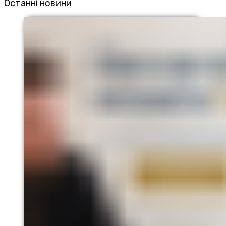
Останні новини