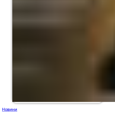
Новини