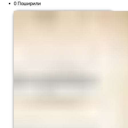
0 Поширили