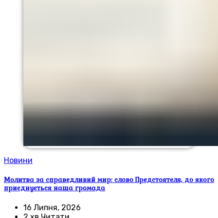
Новини
Молитва за справедливий мир: слово Предстоятеля, до якого
приєднується наша громада
16 Липня, 2026
2 хв Читати