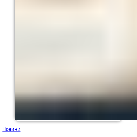
Новини