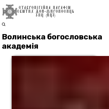
Волинська богословська
академія