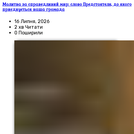
Молитва за справедливий мир: слово Предстоятеля, до якого
приєднується наша громада
16 Липня, 2026
2 хв Читати
0 Поширили