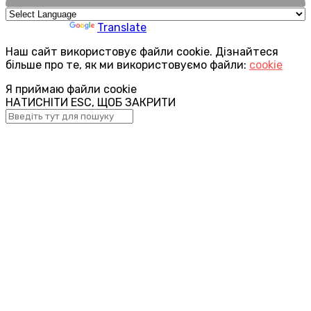
Powered by
Translate
Наш сайт використовує файли cookie. Дізнайтеся
більше про те, як ми використовуємо файли:
cookie
Я приймаю файли cookie
НАТИСНІТИ ESC, ЩОБ ЗАКРИТИ