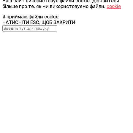
Наш сайт використовує файли cookie. Дізнайтеся
більше про те, як ми використовуємо файли:
cookie
Я приймаю файли cookie
НАТИСНІТИ ESC, ЩОБ ЗАКРИТИ