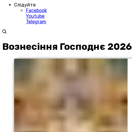
Слідуйте
Facebook
Youtube
Telegram
Вознесіння Господнє 2026