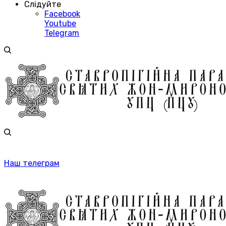
Слідуйте
Facebook
Youtube
Telegram
Наш телеграм