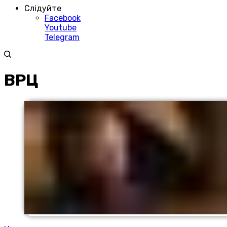
Слідуйте
Facebook
Youtube
Telegram
ВРЦ