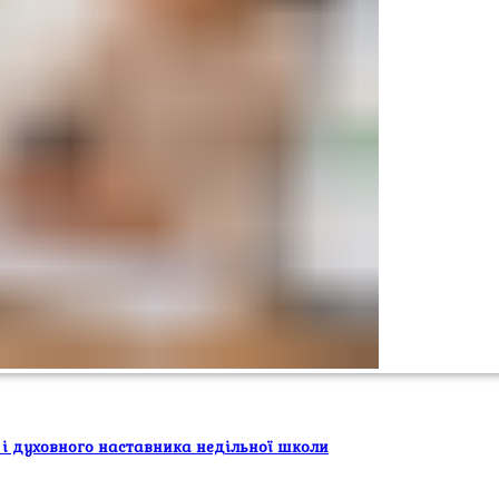
 і духовного наставника недільної школи