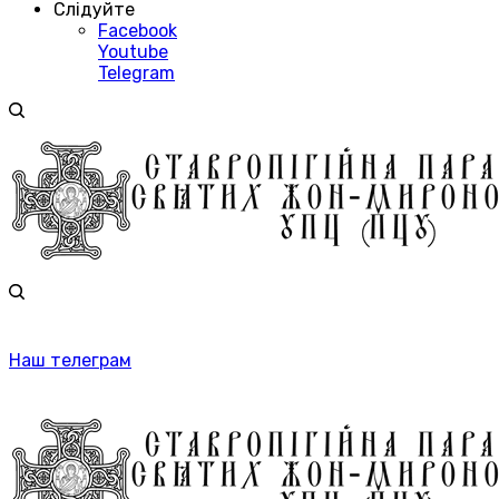
Слідуйте
Facebook
Youtube
Telegram
Наш телеграм