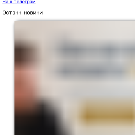
Наш телеграм
Останні новини