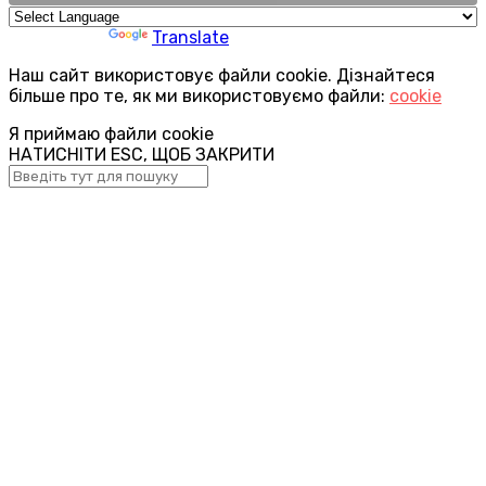
Powered by
Translate
Наш сайт використовує файли cookie. Дізнайтеся
більше про те, як ми використовуємо файли:
cookie
Я приймаю файли cookie
НАТИСНІТИ ESC, ЩОБ ЗАКРИТИ