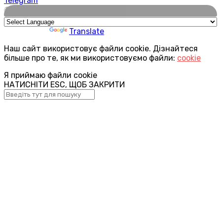
Telegram
🌍
Powered by
Translate
Наш сайт використовує файли cookie. Дізнайтеся
більше про те, як ми використовуємо файли:
cookie
Я приймаю файли cookie
НАТИСНІТИ ESC, ЩОБ ЗАКРИТИ