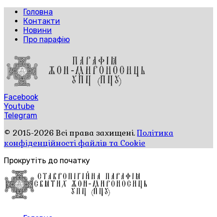
Головна
Контакти
Новини
Про парафію
Facebook
Youtube
Telegram
© 2015-2026 Всі права захищені.
Політика
конфіденційності файлів та Cookie
Прокрутіть до початку