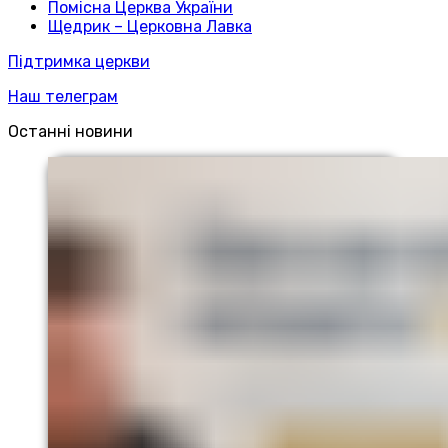
Помісна Церква України
Щедрик – Церковна Лавка
Підтримка церкви
Наш телеграм
Останні новини