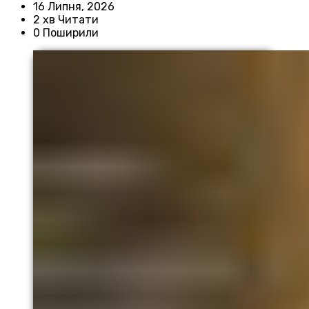
16 Липня, 2026
2 хв Читати
0 Поширили