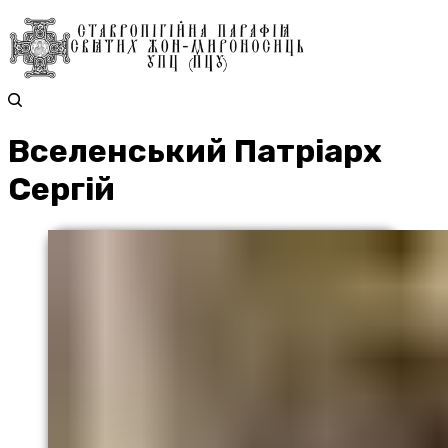
Вселенський Патріарх
Сергій