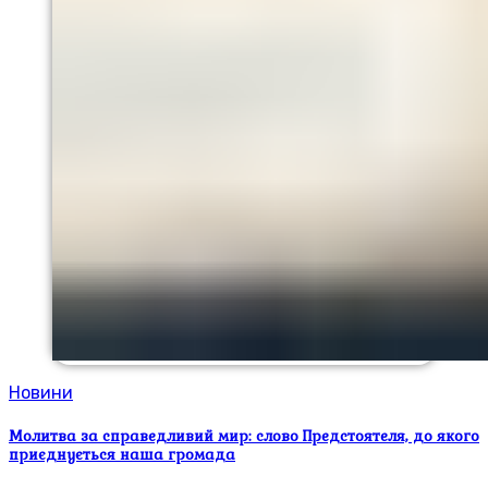
Новини
Молитва за справедливий мир: слово Предстоятеля, до якого
приєднується наша громада