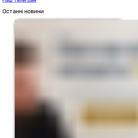
Наш телеграм
Останні новини