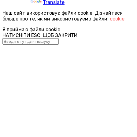
Powered by
Translate
Наш сайт використовує файли cookie. Дізнайтеся
більше про те, як ми використовуємо файли:
cookie
Я приймаю файли cookie
НАТИСНІТИ ESC, ЩОБ ЗАКРИТИ