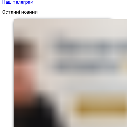
Наш телеграм
Останні новини