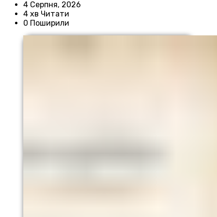
4 Серпня, 2026
4 хв Читати
0 Поширили