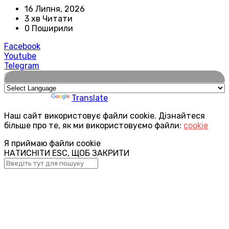
16 Липня, 2026
3 хв Читати
0 Поширили
Facebook
Youtube
Telegram
🌍
Powered by
Translate
Наш сайт використовує файли cookie. Дізнайтеся
більше про те, як ми використовуємо файли:
cookie
Я приймаю файли cookie
НАТИСНІТИ ESC, ЩОБ ЗАКРИТИ