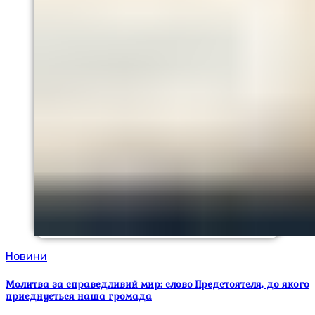
Новини
Молитва за справедливий мир: слово Предстоятеля, до якого
приєднується наша громада