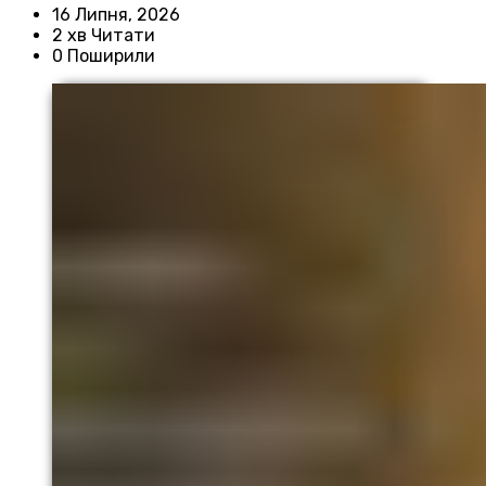
16 Липня, 2026
2 хв Читати
0 Поширили