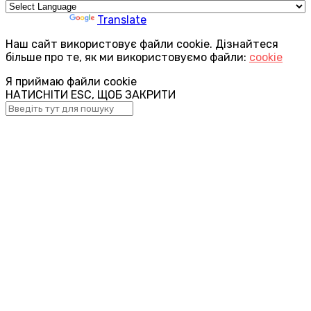
Powered by
Translate
Наш сайт використовує файли cookie. Дізнайтеся
більше про те, як ми використовуємо файли:
cookie
Я приймаю файли cookie
НАТИСНІТИ ESC, ЩОБ ЗАКРИТИ