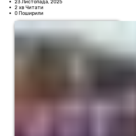
23 Листопада, 2025
2 хв Читати
0 Поширили