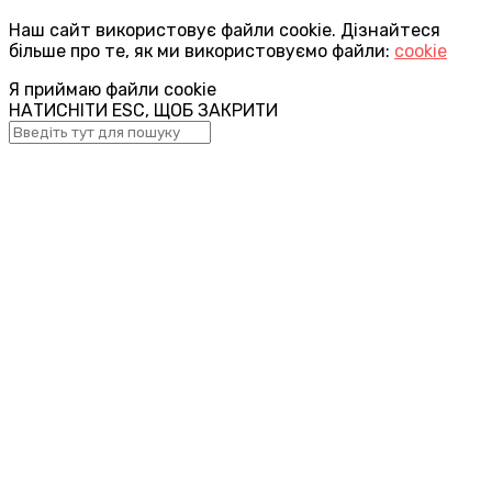
Наш сайт використовує файли cookie. Дізнайтеся
більше про те, як ми використовуємо файли:
cookie
Я приймаю файли cookie
НАТИСНІТИ ESC, ЩОБ ЗАКРИТИ