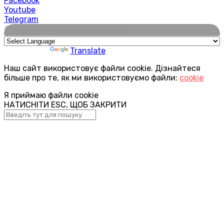
Facebook
Youtube
Telegram
🌍
Powered by
Translate
Наш сайт використовує файли cookie. Дізнайтеся
більше про те, як ми використовуємо файли:
cookie
Я приймаю файли cookie
НАТИСНІТИ ESC, ЩОБ ЗАКРИТИ