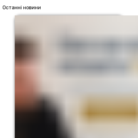
Останні новини