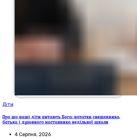
Діти
Про що наші діти питають Бога: нотатки священника,
батька і духовного наставника недільної школи
4 Серпня, 2026