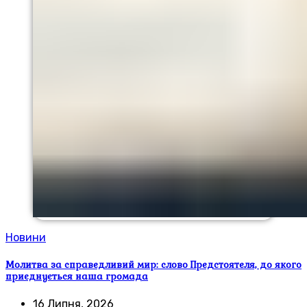
Новини
Молитва за справедливий мир: слово Предстоятеля, до якого
приєднується наша громада
16 Липня, 2026