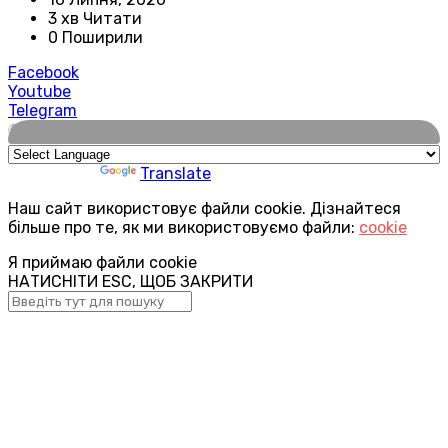
3 хв Читати
0 Поширили
Facebook
Youtube
Telegram
🌍
Powered by
Translate
Наш сайт використовує файли cookie. Дізнайтеся
більше про те, як ми використовуємо файли:
cookie
Я приймаю файли cookie
НАТИСНІТИ ESC, ЩОБ ЗАКРИТИ