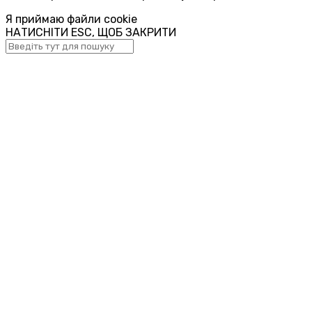
Я приймаю файли cookie
НАТИСНІТИ ESC, ЩОБ ЗАКРИТИ