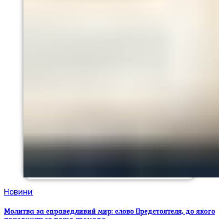
Новини
Молитва за справедливий мир: слово Предстоятеля, до якого