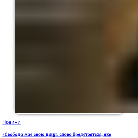
Новини
«Свобода має свою ціну»: слово Предстоятеля, яке