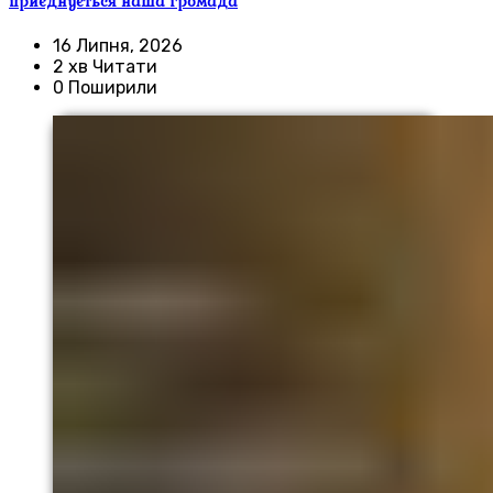
приєднується наша громада
16 Липня, 2026
2 хв Читати
0 Поширили