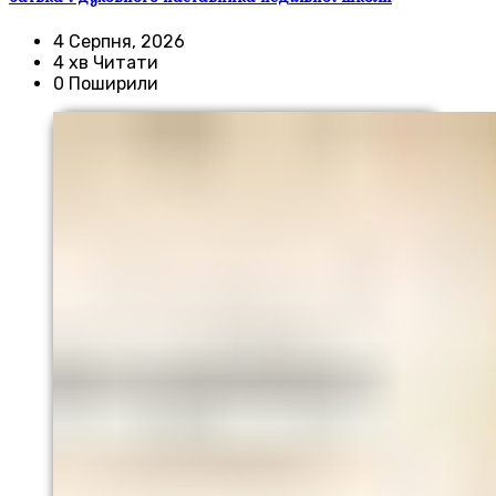
4 Серпня, 2026
4 хв Читати
0 Поширили