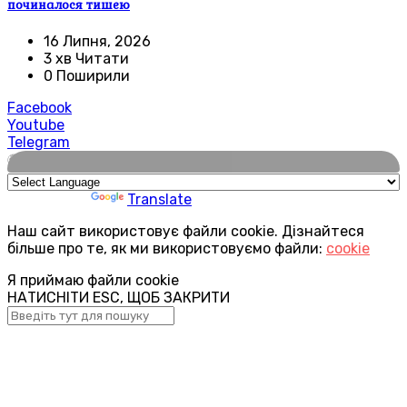
починалося тишею
16 Липня, 2026
3 хв Читати
0 Поширили
Facebook
Youtube
Telegram
🌍
Powered by
Translate
Наш сайт використовує файли cookie. Дізнайтеся
більше про те, як ми використовуємо файли:
cookie
Я приймаю файли cookie
НАТИСНІТИ ESC, ЩОБ ЗАКРИТИ