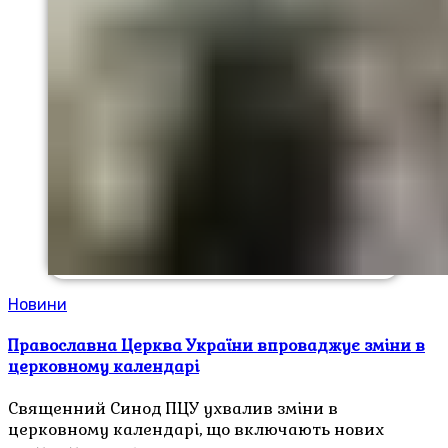
Новини
Православна Церква України впроваджує зміни в
церковному календарі
Священний Синод ПЦУ ухвалив зміни в
церковному календарі, що включають нових