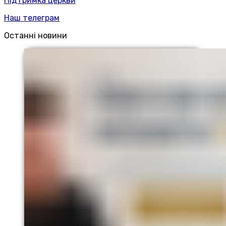
Підтримка церкви
Наш телеграм
Останні новини