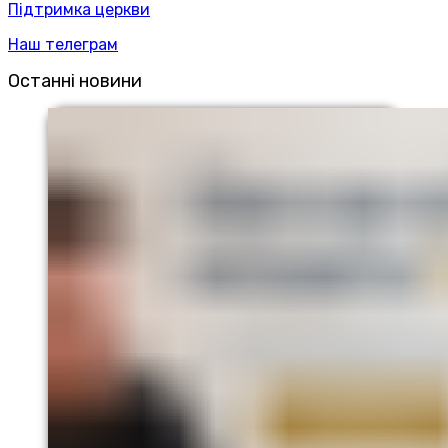
Підтримка церкви
Наш телеграм
Останні новини