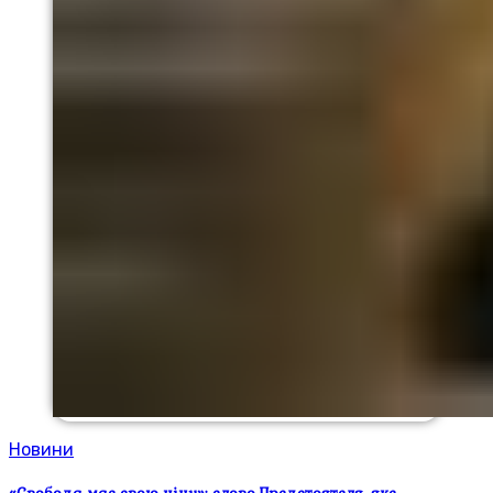
Новини