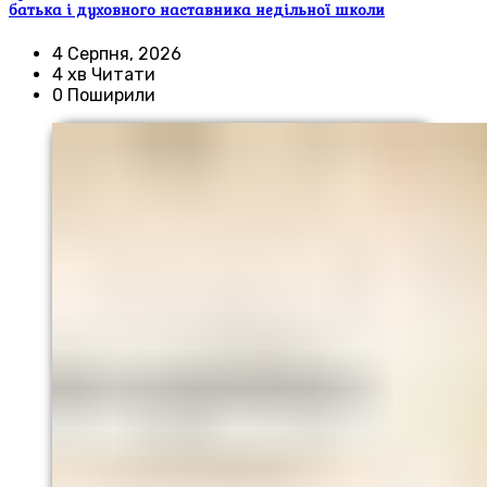
батька і духовного наставника недільної школи
4 Серпня, 2026
4 хв Читати
0 Поширили