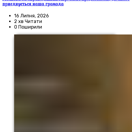
приєднується наша громада
16 Липня, 2026
2 хв Читати
0 Поширили