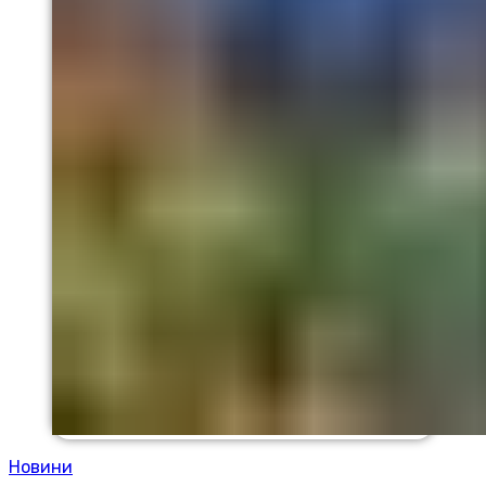
Новини