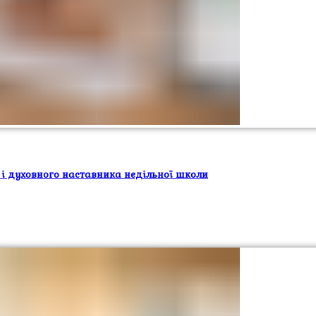
 і духовного наставника недільної школи