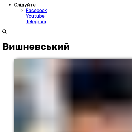
Слідуйте
Facebook
Youtube
Telegram
Вишневський