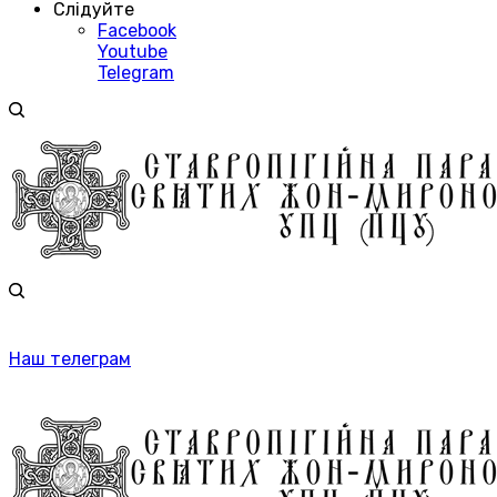
Слідуйте
Facebook
Youtube
Telegram
Наш телеграм