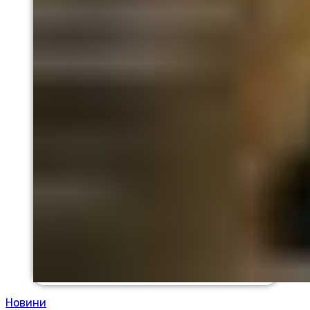
Новини