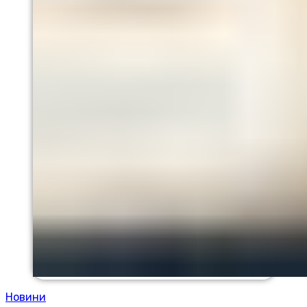
Новини