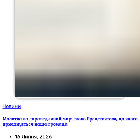
Новини
Молитва за справедливий мир: слово Предстоятеля, до якого
приєднується наша громада
16 Липня, 2026