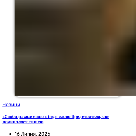
Новини
«Свобода має свою ціну»: слово Предстоятеля, яке
починалося тишею
16 Липня, 2026