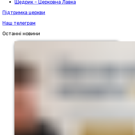
Щедрик – Церковна Лавка
Підтримка церкви
Наш телеграм
Останні новини