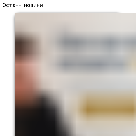
Останні новини