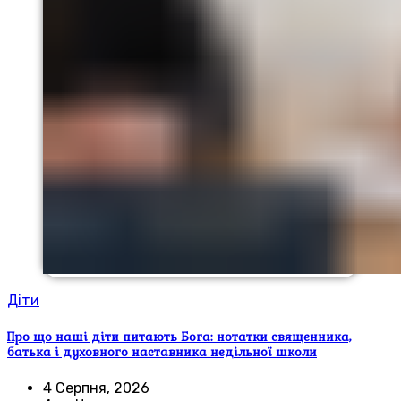
Діти
Про що наші діти питають Бога: нотатки священника,
батька і духовного наставника недільної школи
4 Серпня, 2026