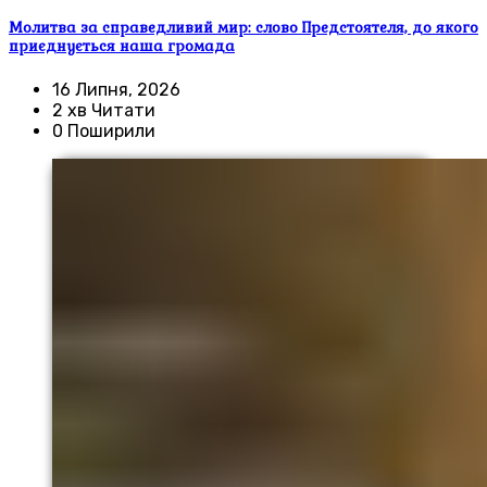
Молитва за справедливий мир: слово Предстоятеля, до якого
приєднується наша громада
16 Липня, 2026
2 хв Читати
0 Поширили