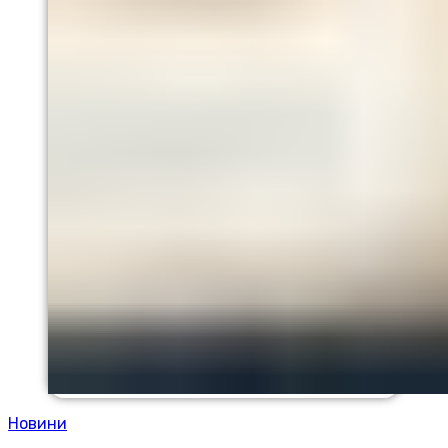
Новини