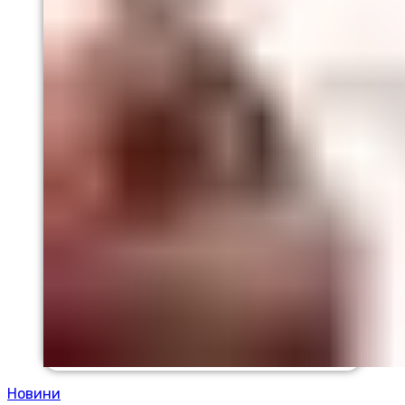
Новини