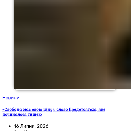
Новини
«Свобода має свою ціну»: слово Предстоятеля, яке
починалося тишею
16 Липня, 2026