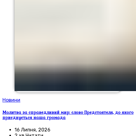
Новини
Молитва за справедливий мир: слово Предстоятеля, до якого
приєднується наша громада
16 Липня, 2026
2 хв Читати