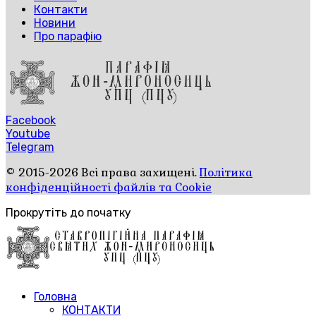
Контакти
Новини
Про парафію
Facebook
Youtube
Telegram
© 2015-2026 Всі права захищені.
Політика
конфіденційності файлів та Cookie
Прокрутіть до початку
Головна
КОНТАКТИ