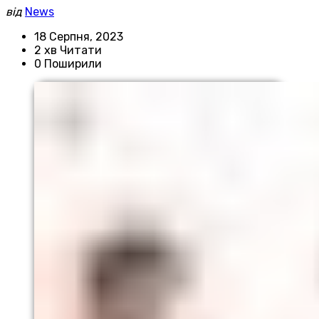
від
News
18 Серпня, 2023
2 хв Читати
0 Поширили