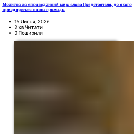
Молитва за справедливий мир: слово Предстоятеля, до якого
приєднується наша громада
16 Липня, 2026
2 хв Читати
0 Поширили