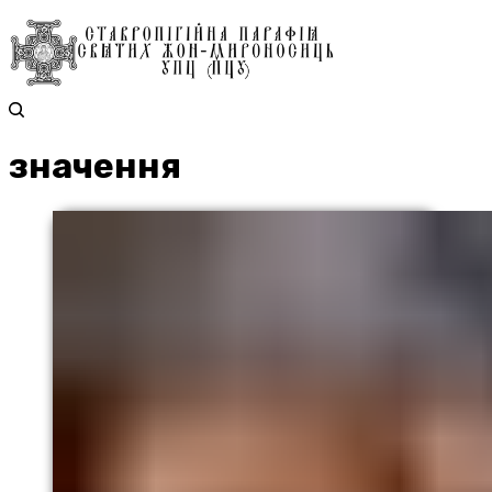
значення