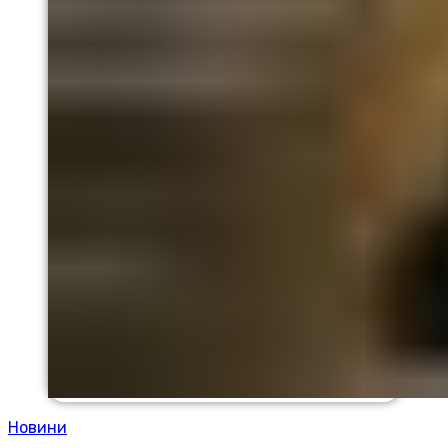
Новини