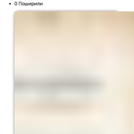
0 Поширили