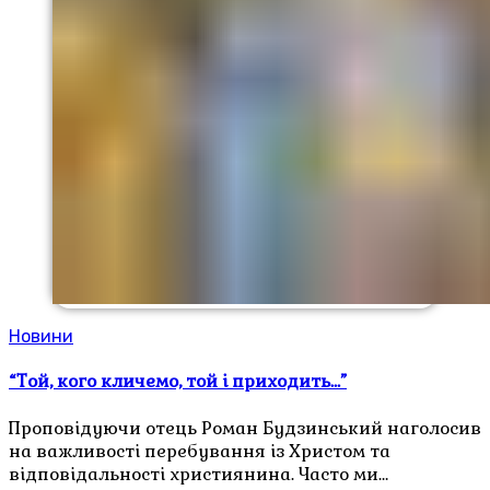
Новини
“Той, кого кличемо, той і приходить…”
Проповідуючи отець Роман Будзинський наголосив
на важливості перебування із Христом та
відповідальності християнина. Часто ми…