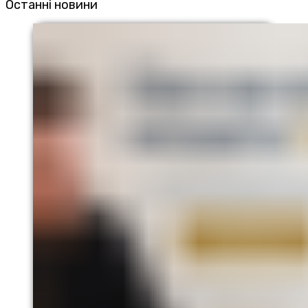
Останні новини