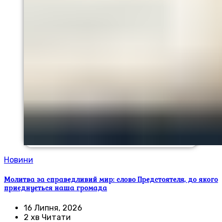
Новини
Молитва за справедливий мир: слово Предстоятеля, до якого
приєднується наша громада
16 Липня, 2026
2 хв Читати