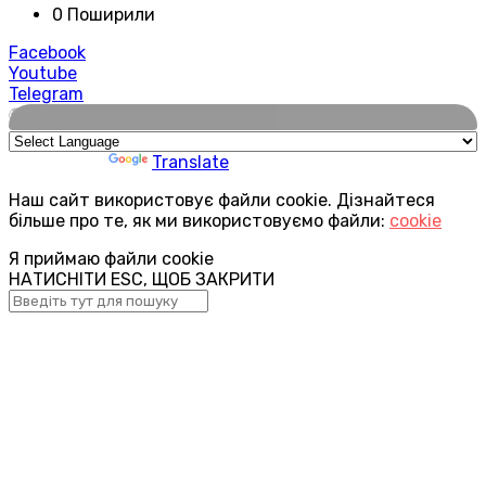
0 Поширили
Facebook
Youtube
Telegram
🌍
Powered by
Translate
Наш сайт використовує файли cookie. Дізнайтеся
більше про те, як ми використовуємо файли:
cookie
Я приймаю файли cookie
НАТИСНІТИ ESC, ЩОБ ЗАКРИТИ