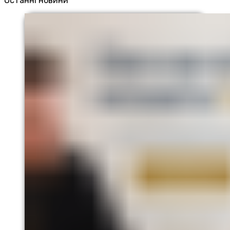
Останні новини