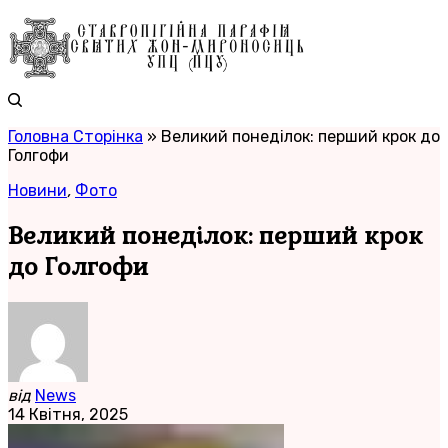
Головна Сторінка
»
Великий понеділок: перший крок до
Голгофи
Новини
,
Фото
Великий понеділок: перший крок
до Голгофи
від
News
14 Квітня, 2025