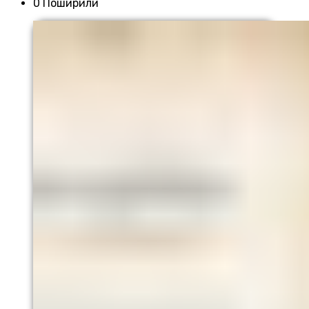
0 Поширили