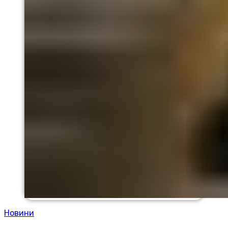
Новини