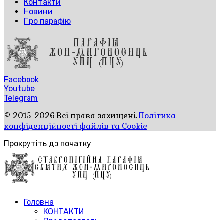
Контакти
Новини
Про парафію
Facebook
Youtube
Telegram
© 2015-2026 Всі права захищені.
Політика
конфіденційності файлів та Cookie
Прокрутіть до початку
Головна
КОНТАКТИ