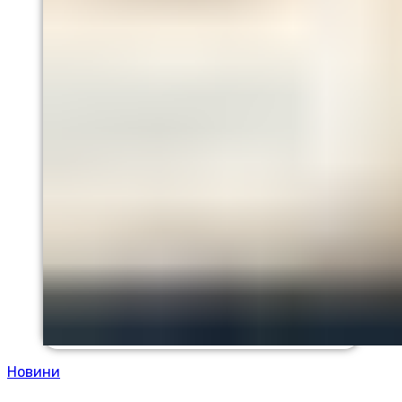
Новини