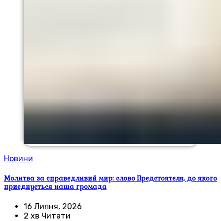
Новини
Молитва за справедливий мир: слово Предстоятеля, до якого
приєднується наша громада
16 Липня, 2026
2 хв Читати