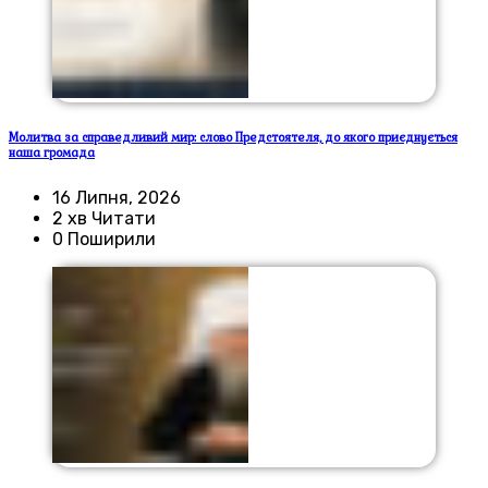
Молитва за справедливий мир: слово Предстоятеля, до якого приєднується
наша громада
16 Липня, 2026
2 хв Читати
0 Поширили