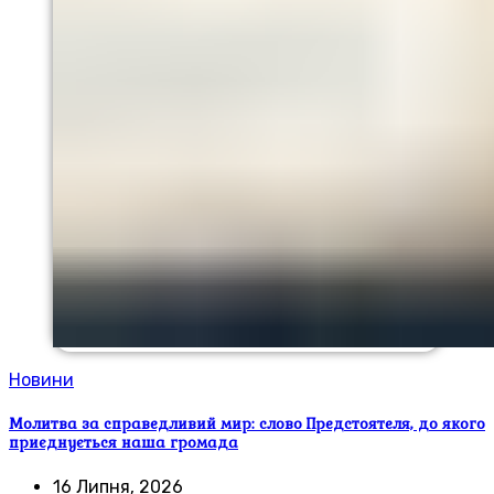
Новини
Молитва за справедливий мир: слово Предстоятеля, до якого
приєднується наша громада
16 Липня, 2026