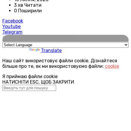
3 хв Читати
0 Поширили
Facebook
Youtube
Telegram
🌍
Powered by
Translate
Наш сайт використовує файли cookie. Дізнайтеся
більше про те, як ми використовуємо файли:
cookie
Я приймаю файли cookie
НАТИСНІТИ ESC, ЩОБ ЗАКРИТИ