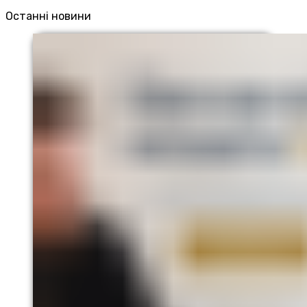
Останні новини