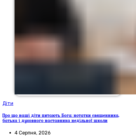
Діти
Про що наші діти питають Бога: нотатки священника,
батька і духовного наставника недільної школи
4 Серпня, 2026