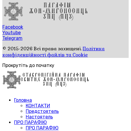
Facebook
Youtube
Telegram
© 2015-2026 Всі права захищені.
Політика
конфіденційності файлів та Cookie
Прокрутіть до початку
Головна
КОНТАКТИ
Предстоятель
Настоятель
ПРО ПАРАФІЮ
ПРО ПАРАФІЮ