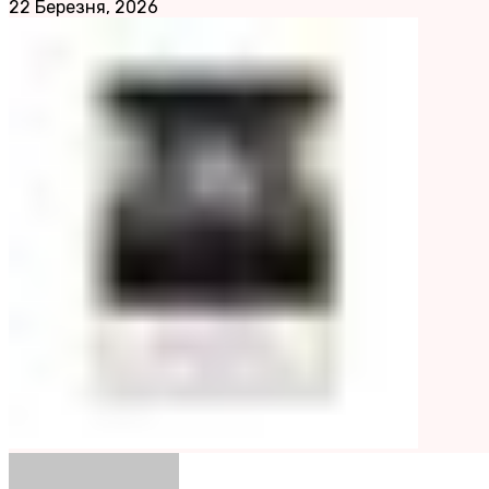
22 Березня, 2026