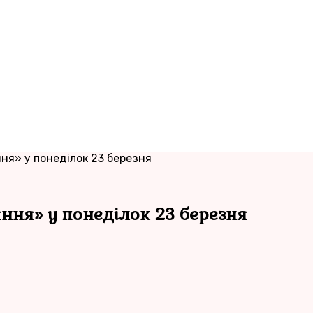
ня» у понеділок 23 березня
ння» у понеділок 23 березня