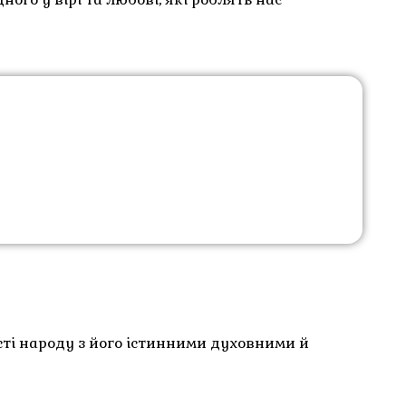
сті народу з його істинними духовними й