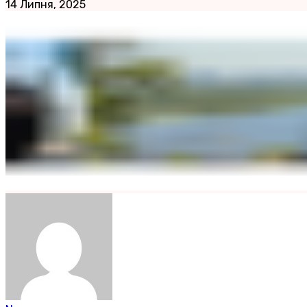
14 Липня, 2025