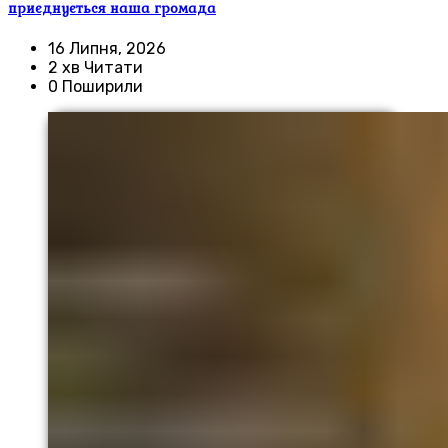
приєднується наша громада
16 Липня, 2026
2 хв Читати
0 Поширили