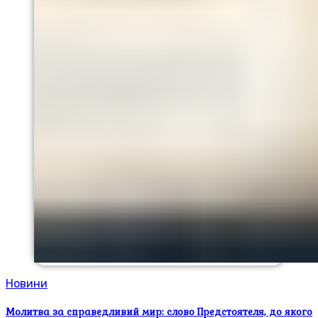
Новини
Молитва за справедливий мир: слово Предстоятеля, до якого