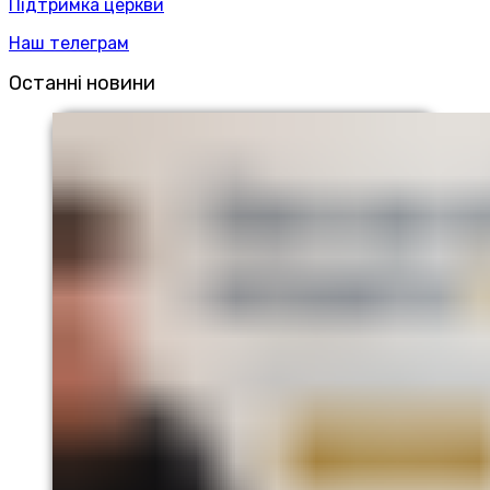
Підтримка церкви
Наш телеграм
Останні новини