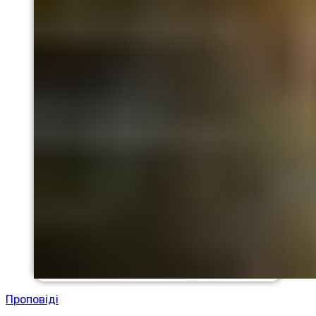
Проповіді