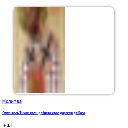
Молитва
Святитель Тихон: коли доброта стає дорогою до Бога
Інші