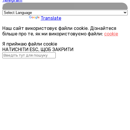
🌍
Powered by
Translate
Наш сайт використовує файли cookie. Дізнайтеся
більше про те, як ми використовуємо файли:
cookie
Я приймаю файли cookie
НАТИСНІТИ ESC, ЩОБ ЗАКРИТИ