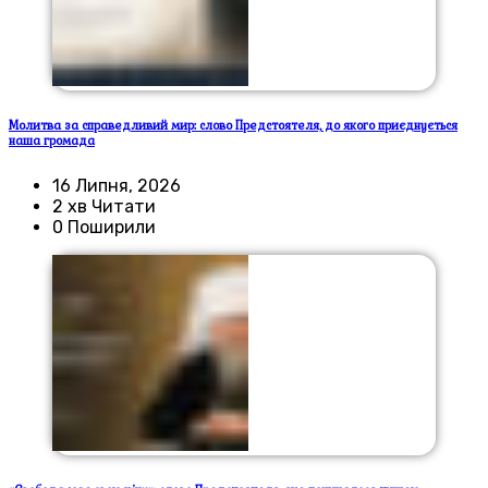
Молитва за справедливий мир: слово Предстоятеля, до якого приєднується
наша громада
16 Липня, 2026
2 хв Читати
0 Поширили