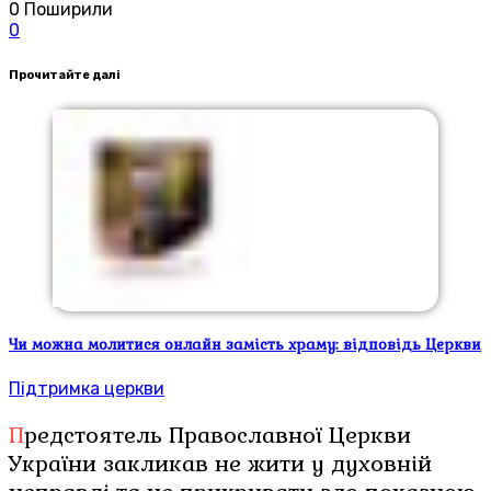
0
Поширили
0
Прочитайте далі
Чи можна молитися онлайн замість храму: відповідь Церкви
Підтримка церкви
Предстоятель Православної Церкви
України закликав не жити у духовній