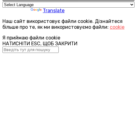
Powered by
Translate
Наш сайт використовує файли cookie. Дізнайтеся
більше про те, як ми використовуємо файли:
cookie
Я приймаю файли cookie
НАТИСНІТИ ESC, ЩОБ ЗАКРИТИ