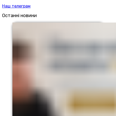
Наш телеграм
Останні новини