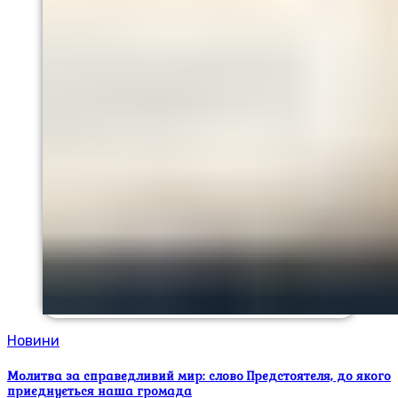
Новини
Молитва за справедливий мир: слово Предстоятеля, до якого
приєднується наша громада