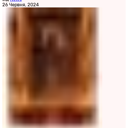
26 Червня, 2024