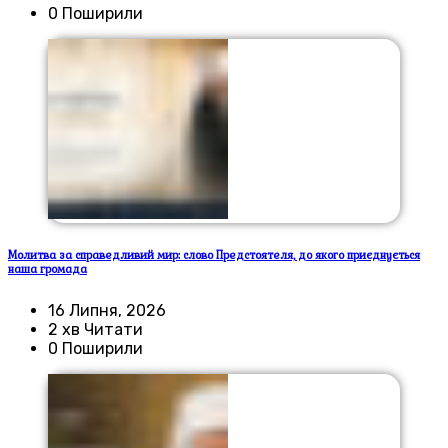
0 Поширили
Молитва за справедливий мир: слово Предстоятеля, до якого приєднується
наша громада
16 Липня, 2026
2 хв Читати
0 Поширили