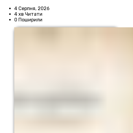
4 Серпня, 2026
4 хв Читати
0 Поширили