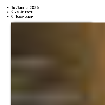
16 Липня, 2026
2 хв Читати
0 Поширили