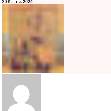
20 Квітня, 2026