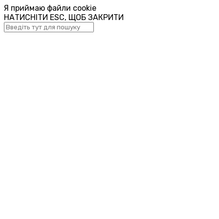
Я приймаю файли cookie
НАТИСНІТИ ESC, ЩОБ ЗАКРИТИ