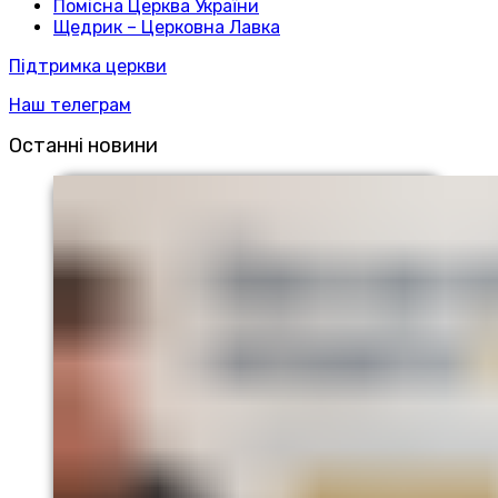
Помісна Церква України
Щедрик – Церковна Лавка
Підтримка церкви
Наш телеграм
Останні новини