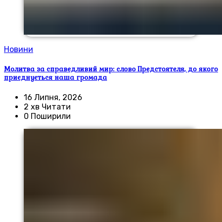
Новини
Молитва за справедливий мир: слово Предстоятеля, до якого
приєднується наша громада
16 Липня, 2026
2 хв Читати
0 Поширили