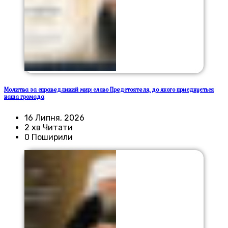
Молитва за справедливий мир: слово Предстоятеля, до якого приєднується
наша громада
16 Липня, 2026
2 хв Читати
0 Поширили