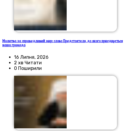
Молитва за справедливий мир: слово Предстоятеля, до якого приєднується
наша громада
16 Липня, 2026
2 хв Читати
0 Поширили