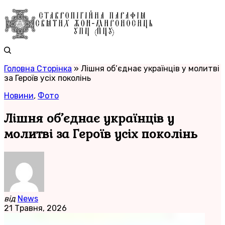
Головна Сторінка
»
Лішня об’єднає українців у молитві
за Героїв усіх поколінь
Новини
,
Фото
Лішня об’єднає українців у
молитві за Героїв усіх поколінь
від
News
21 Травня, 2026