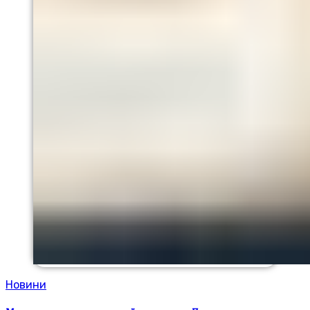
Новини