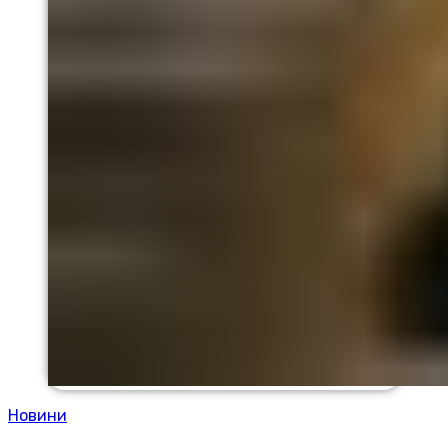
Новини