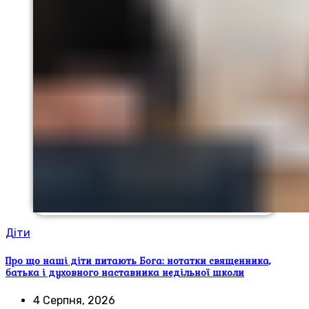
Діти
Про що наші діти питають Бога: нотатки священника,
батька і духовного наставника недільної школи
4 Серпня, 2026