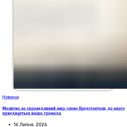
Новини
Молитва за справедливий мир: слово Предстоятеля, до якого
приєднується наша громада
16 Липня, 2026