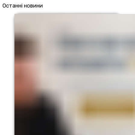
Останні новини