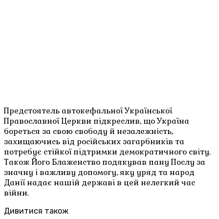
Предстоятель автокефальної Української
Православної Церкви підкреслив, що Україна
бореться за свою свободу й незалежність,
захищаючись від російських загарбників та
потребує стійкої підтримки демократичного світу.
Також Його Блаженство подякував пану Послу за
значну і важливу допомогу, яку уряд та народ
Данії надає нашій державі в цей нелегкий час
війни.
Дивитися також