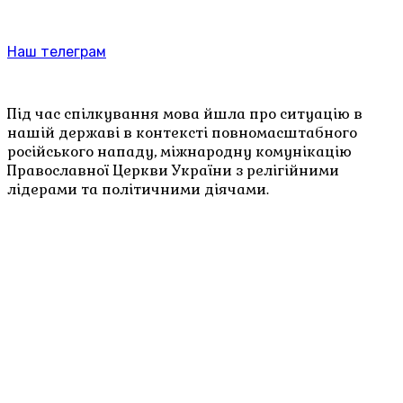
Наш телеграм
Під час спілкування мова йшла про ситуацію в
нашій державі в контексті повномасштабного
російського нападу, міжнародну комунікацію
Православної Церкви України з релігійними
лідерами та політичними діячами.