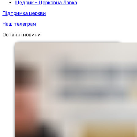
Щедрик – Церковна Лавка
Підтримка церкви
Наш телеграм
Останні новини