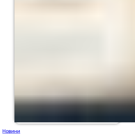
Новини