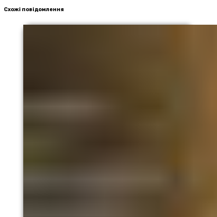
Схожі повідомлення