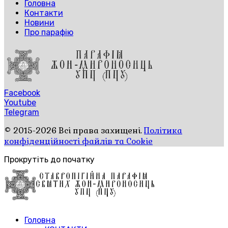
Головна
Контакти
Новини
Про парафію
Facebook
Youtube
Telegram
© 2015-2026 Всі права захищені.
Політика
конфіденційності файлів та Cookie
Прокрутіть до початку
Головна