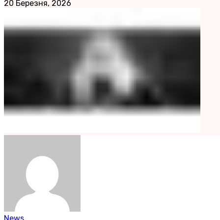
20 Березня, 2026
News