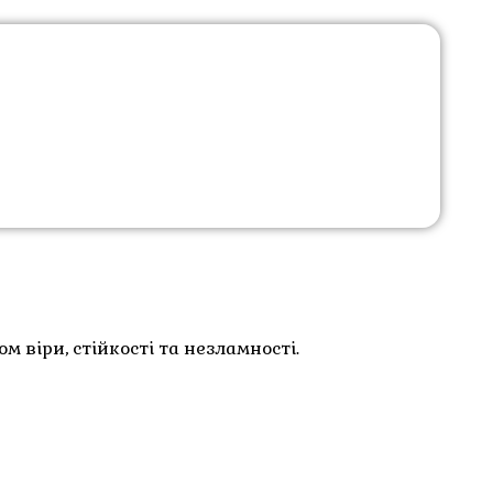
 віри, стійкості та незламності.