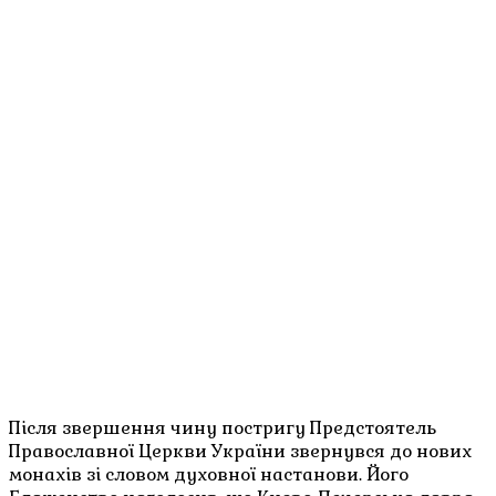
Після звершення чину постригу Предстоятель
Православної Церкви України звернувся до нових
монахів зі словом духовної настанови. Його