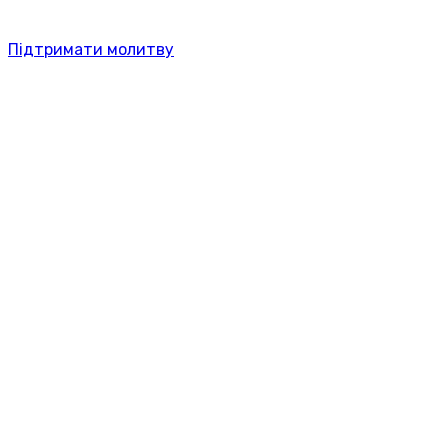
Підтримати молитву