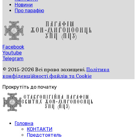
Новини
Про парафію
Facebook
Youtube
Telegram
© 2015-2026 Всі права захищені.
Політика
конфіденційності файлів та Cookie
Прокрутіть до початку
Головна
КОНТАКТИ
Предстоятель