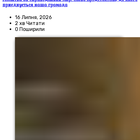
приєднується наша громада
16 Липня, 2026
2 хв Читати
0 Поширили