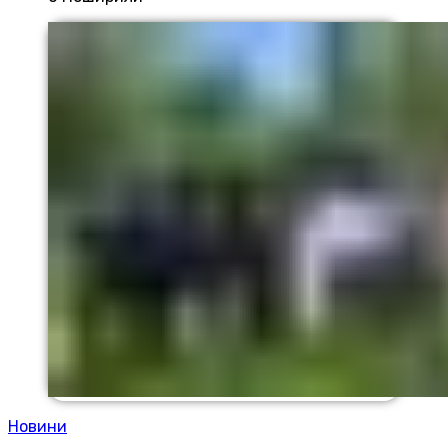
Новини