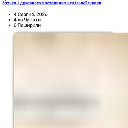
батька і духовного наставника недільної школи
4 Серпня, 2026
4 хв Читати
0 Поширили