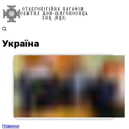
Україна
Новини