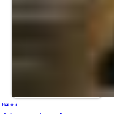
Новини