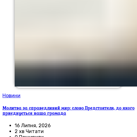
Новини
Молитва за справедливий мир: слово Предстоятеля, до якого
приєднується наша громада
16 Липня, 2026
2 хв Читати