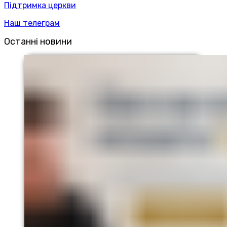
Підтримка церкви
Наш телеграм
Останні новини