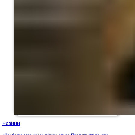
Новини