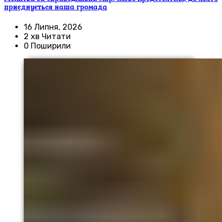
приєднується наша громада
16 Липня, 2026
2 хв Читати
0 Поширили