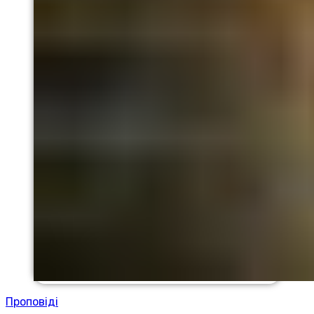
Проповіді