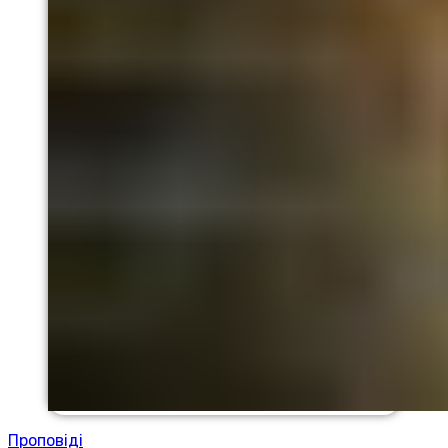
Проповіді