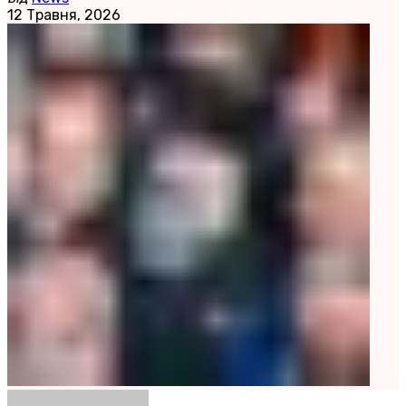
12 Травня, 2026