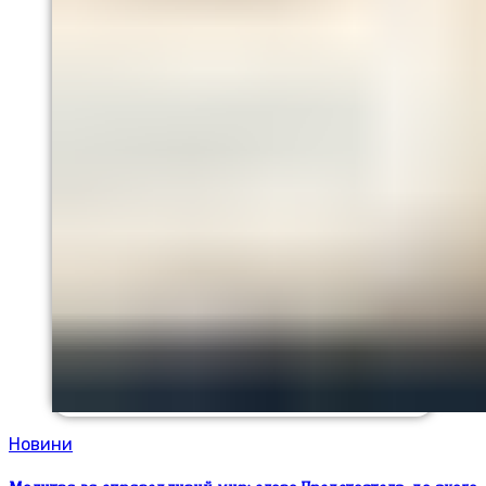
Новини