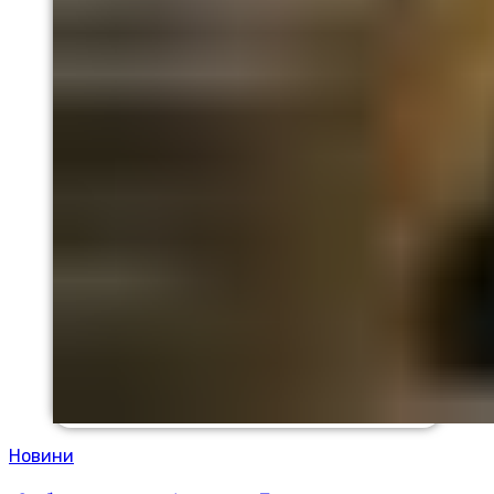
Новини