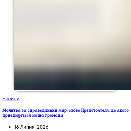
Новини
Молитва за справедливий мир: слово Предстоятеля, до якого
приєднується наша громада
16 Липня, 2026