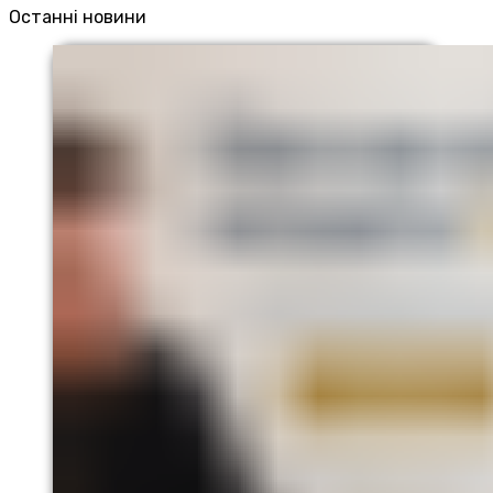
Останні новини