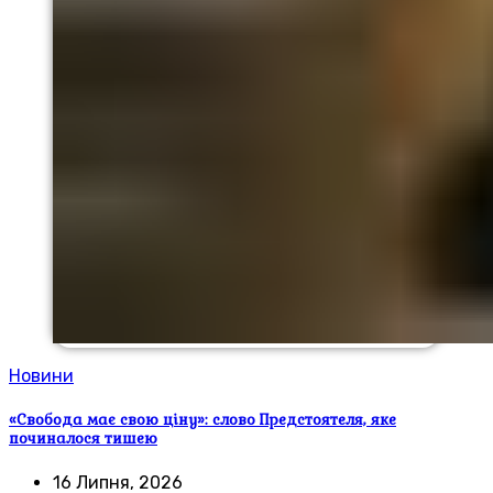
Новини
«Свобода має свою ціну»: слово Предстоятеля, яке
починалося тишею
16 Липня, 2026