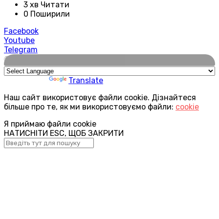
3 хв Читати
0 Поширили
Facebook
Youtube
Telegram
🌍
Powered by
Translate
Наш сайт використовує файли cookie. Дізнайтеся
більше про те, як ми використовуємо файли:
cookie
Я приймаю файли cookie
НАТИСНІТИ ESC, ЩОБ ЗАКРИТИ