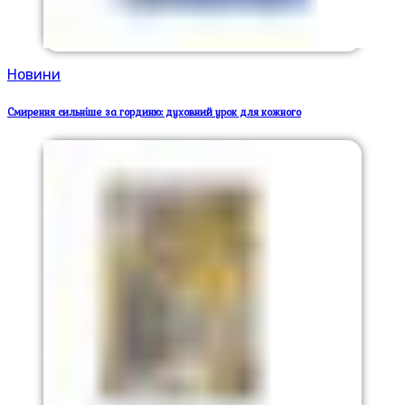
Новини
Смирення сильніше за гординю: духовний урок для кожного