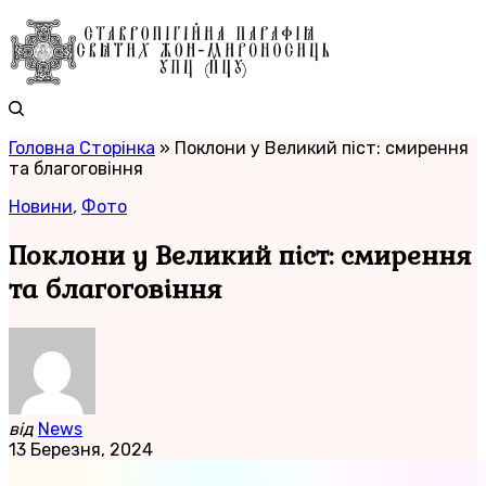
Головна Сторінка
»
Поклони у Великий піст: смирення
та благоговіння
Новини
,
Фото
Поклони у Великий піст: смирення
та благоговіння
від
News
13 Березня, 2024