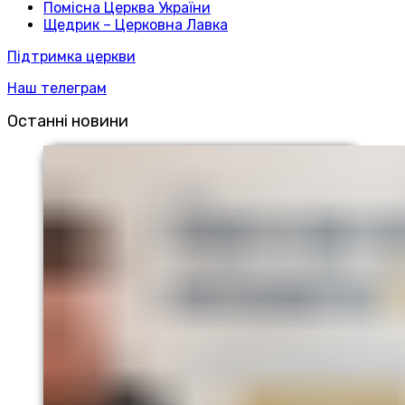
Помісна Церква України
Щедрик – Церковна Лавка
Підтримка церкви
Наш телеграм
Останні новини