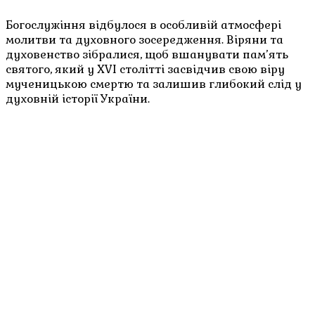
Богослужіння відбулося в особливій атмосфері
молитви та духовного зосередження. Віряни та
духовенство зібралися, щоб вшанувати пам’ять
святого, який у XVI столітті засвідчив свою віру
мученицькою смертю та залишив глибокий слід у
духовній історії України.