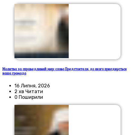
Молитва за справедливий мир: слово Предстоятеля, до якого приєднується
наша громада
16 Липня, 2026
2 хв Читати
0 Поширили