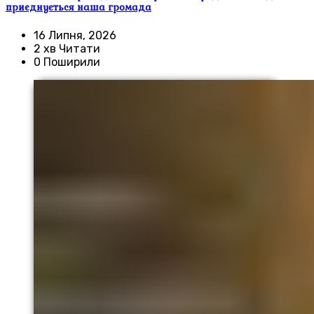
приєднується наша громада
16 Липня, 2026
2 хв Читати
0 Поширили