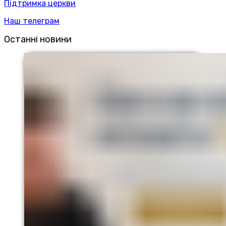
Підтримка церкви
Наш телеграм
Останні новини