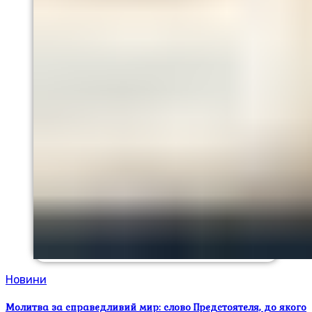
Новини
Молитва за справедливий мир: слово Предстоятеля, до якого