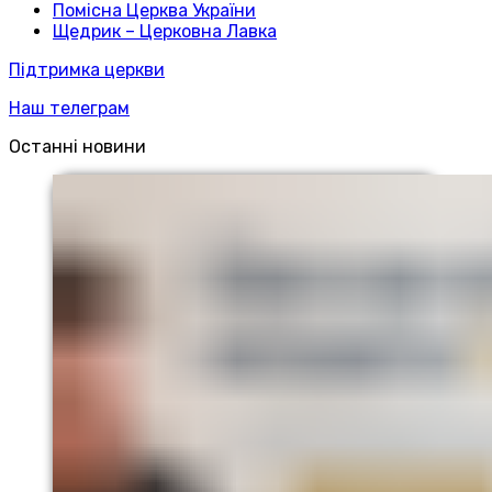
Помісна Церква України
Щедрик – Церковна Лавка
Підтримка церкви
Наш телеграм
Останні новини