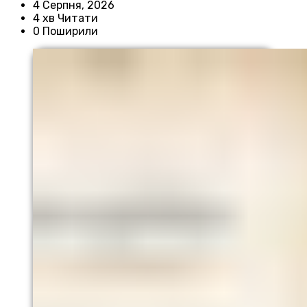
4 Серпня, 2026
4 хв Читати
0 Поширили