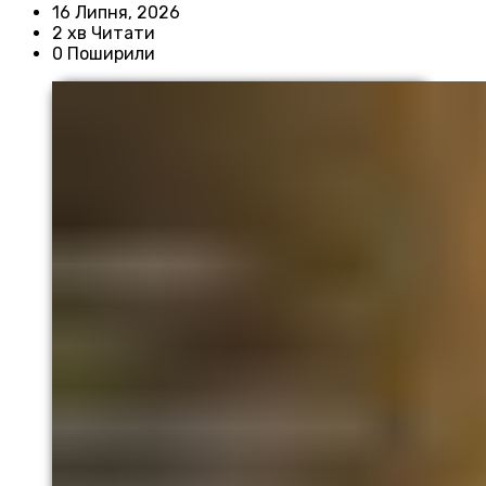
16 Липня, 2026
2 хв Читати
0 Поширили