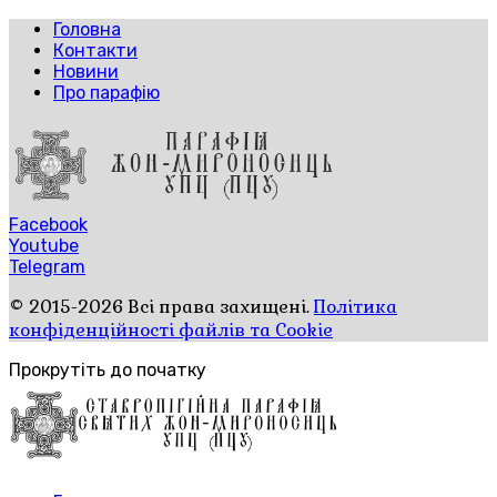
Головна
Контакти
Новини
Про парафію
Facebook
Youtube
Telegram
© 2015-2026 Всі права захищені.
Політика
конфіденційності файлів та Cookie
Прокрутіть до початку