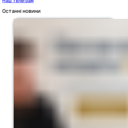
Наш телеграм
Останні новини