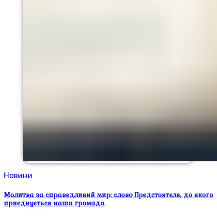
Новини
Молитва за справедливий мир: слово Предстоятеля, до якого
приєднується наша громада