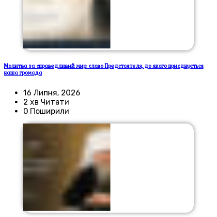
Молитва за справедливий мир: слово Предстоятеля, до якого приєднується
наша громада
16 Липня, 2026
2 хв Читати
0 Поширили