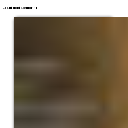
Схожі повідомлення