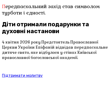
Передпасхальний захід став символом
турботи і єдності.
Діти отримали подарунки та
духовні настанови
4 квітня 2026 року Предстоятель Православної
Церкви України Епіфаній відвідав передпасхальне
дитяче свято, яке відбулося у стінах Київської
православної богословської академії.
Підтримати молитву