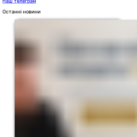
Наш телеграм
Останні новини