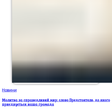
Новини
Молитва за справедливий мир: слово Предстоятеля, до якого
приєднується наша громада