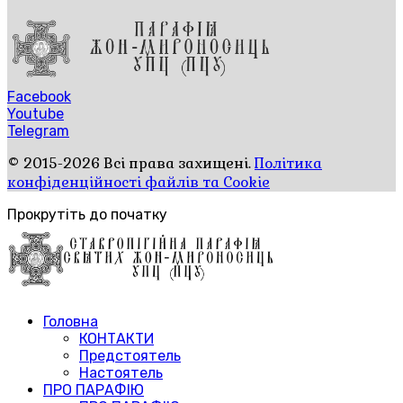
Facebook
Youtube
Telegram
© 2015-2026 Всі права захищені.
Політика
конфіденційності файлів та Cookie
Прокрутіть до початку
Головна
КОНТАКТИ
Предстоятель
Настоятель
ПРО ПАРАФІЮ