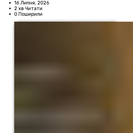
16 Липня, 2026
2 хв Читати
0 Поширили