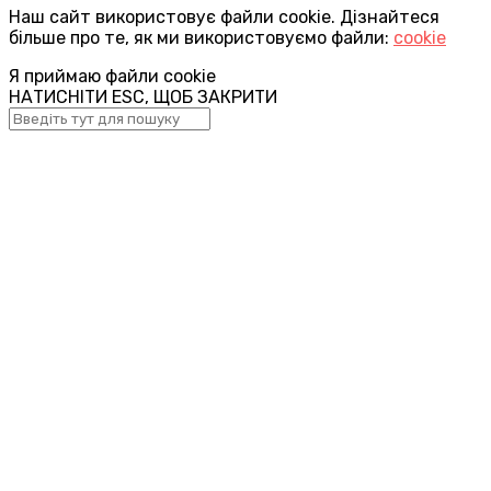
Наш сайт використовує файли cookie. Дізнайтеся
більше про те, як ми використовуємо файли:
cookie
Я приймаю файли cookie
НАТИСНІТИ ESC, ЩОБ ЗАКРИТИ