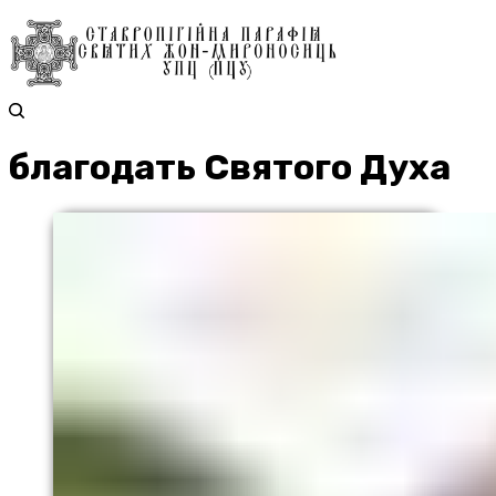
благодать Святого Духа