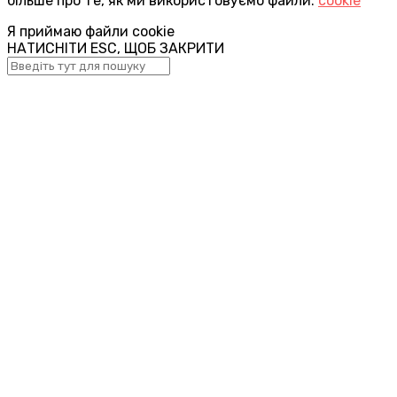
більше про те, як ми використовуємо файли:
cookie
Я приймаю файли cookie
НАТИСНІТИ ESC, ЩОБ ЗАКРИТИ