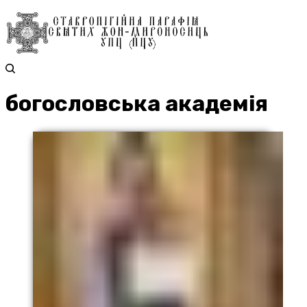
богословська академія