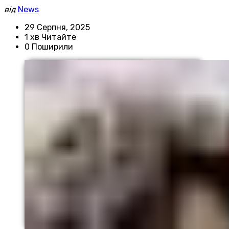
від
News
29 Серпня, 2025
1 хв Читайте
0 Поширили